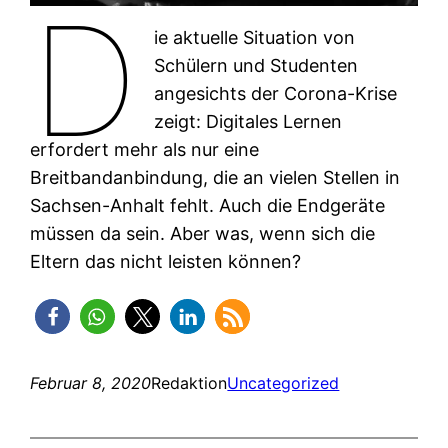
D
ie aktuelle Situation von
Schülern und Studenten
angesichts der Corona-Krise
zeigt: Digitales Lernen
erfordert mehr als nur eine
Breitbandanbindung, die an vielen Stellen in
Sachsen-Anhalt fehlt. Auch die Endgeräte
müssen da sein. Aber was, wenn sich die
Eltern das nicht leisten können?
Februar 8, 2020
Redaktion
Uncategorized