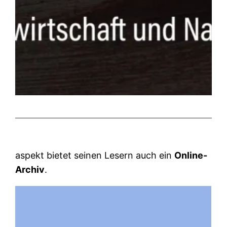
aspekt bietet seinen Lesern auch ein
Online-
Archiv
.