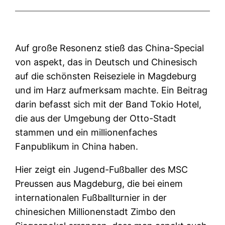
Auf große Resonenz stieß das China-Special
von aspekt, das in Deutsch und Chinesisch
auf die schönsten Reiseziele in Magdeburg
und im Harz aufmerksam machte. Ein Beitrag
darin befasst sich mit der Band Tokio Hotel,
die aus der Umgebung der Otto-Stadt
stammen und ein millionenfaches
Fanpublikum in China haben.
Hier zeigt ein Jugend-Fußballer des MSC
Preussen aus Magdeburg, die bei einem
internationalen Fußballturnier in der
chinesichen Millionenstadt Zimbo den