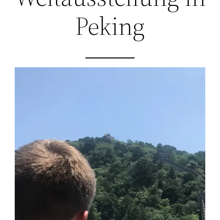
Peking