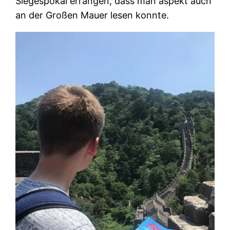
Siegespokal errangen, dass man aspekt auch
an der Großen Mauer lesen konnte.