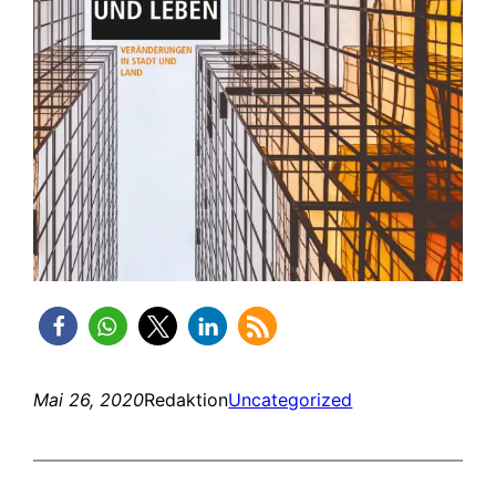
Mai 26, 2020
Redaktion
Uncategorized