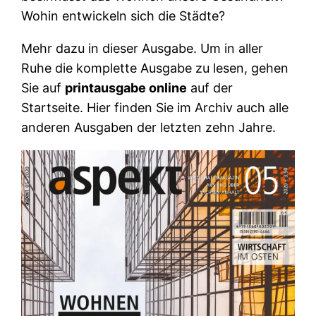
Wohin entwickeln sich die Städte?
Mehr dazu in dieser Ausgabe. Um in aller
Ruhe die komplette Ausgabe zu lesen, gehen
Sie auf
printausgabe online
auf der
Startseite. Hier finden Sie im Archiv auch alle
anderen Ausgaben der letzten zehn Jahre.