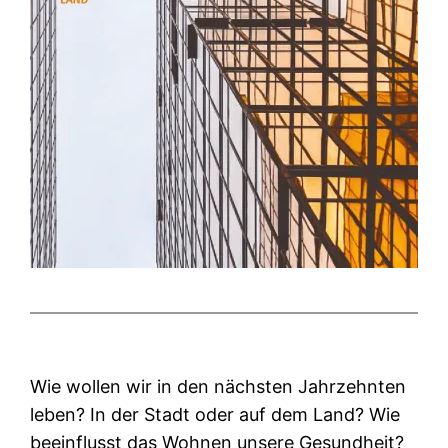
Wie wollen wir in den nächsten Jahrzehnten
leben? In der Stadt oder auf dem Land? Wie
beeinflusst das Wohnen unsere Gesundheit?