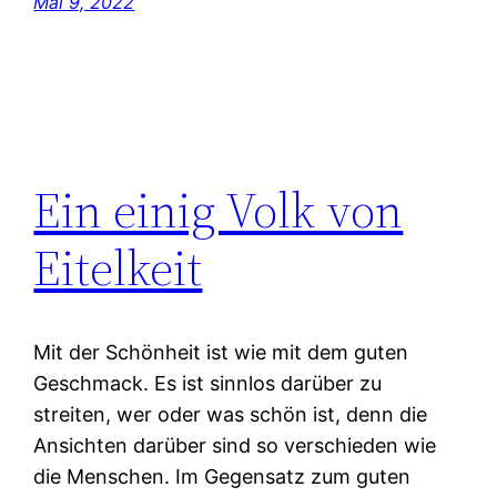
Mai 9, 2022
Ein einig Volk von
Eitelkeit
Mit der Schönheit ist wie mit dem guten
Geschmack. Es ist sinnlos darüber zu
streiten, wer oder was schön ist, denn die
Ansichten darüber sind so verschieden wie
die Menschen. Im Gegensatz zum guten