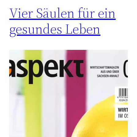
Vier Säulen für ein
gesundes Leben