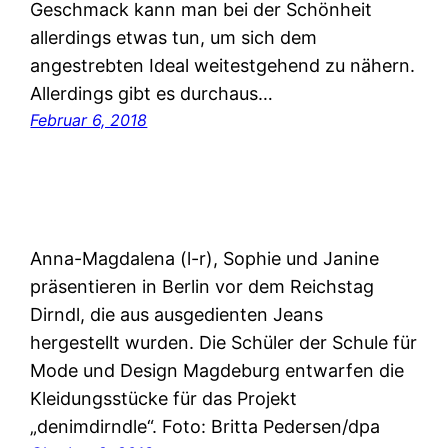
Geschmack kann man bei der Schönheit
allerdings etwas tun, um sich dem
angestrebten Ideal weitestgehend zu nähern.
Allerdings gibt es durchaus…
Februar 6, 2018
Anna-Magdalena (l-r), Sophie und Janine
präsentieren in Berlin vor dem Reichstag
Dirndl, die aus ausgedienten Jeans
hergestellt wurden. Die Schüler der Schule für
Mode und Design Magdeburg entwarfen die
Kleidungsstücke für das Projekt
„denimdirndle“. Foto: Britta Pedersen/dpa