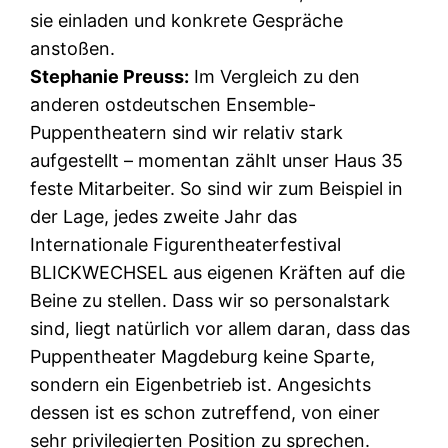
sie einladen und konkrete Gespräche
anstoßen.
Stephanie Preuss:
Im Vergleich zu den
anderen ostdeutschen Ensemble-
Puppentheatern sind wir relativ stark
aufgestellt – momentan zählt unser Haus 35
feste Mitarbeiter. So sind wir zum Beispiel in
der Lage, jedes zweite Jahr das
Internationale Figurentheaterfestival
BLICKWECHSEL aus eigenen Kräften auf die
Beine zu stellen. Dass wir so personalstark
sind, liegt natürlich vor allem daran, dass das
Puppentheater Magdeburg keine Sparte,
sondern ein Eigenbetrieb ist. Angesichts
dessen ist es schon zutreffend, von einer
sehr privilegierten Position zu sprechen.