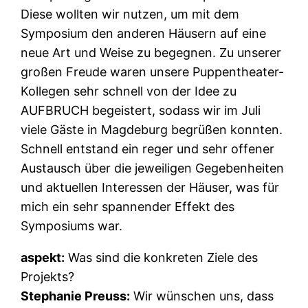
Diese wollten wir nutzen, um mit dem
Symposium den anderen Häusern auf eine
neue Art und Weise zu begegnen. Zu unserer
großen Freude waren unsere Puppentheater-
Kollegen sehr schnell von der Idee zu
AUFBRUCH begeistert, sodass wir im Juli
viele Gäste in Magdeburg begrüßen konnten.
Schnell entstand ein reger und sehr offener
Austausch über die jeweiligen Gegebenheiten
und aktuellen Interessen der Häuser, was für
mich ein sehr spannender Effekt des
Symposiums war.
aspekt:
Was sind die konkreten Ziele des
Projekts?
Stephanie Preuss:
Wir wünschen uns, dass