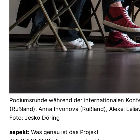
Podiumsrunde während der internationalen Konfer
(Rußland), Anna Invonova (Rußland), Alexei Lelia
Foto: Jesko Döring
aspekt:
Was genau ist das Projekt