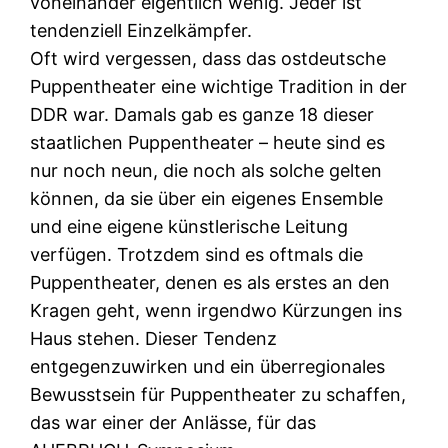
voneinander eigentlich wenig. Jeder ist
tendenziell Einzelkämpfer.
Oft wird vergessen, dass das ostdeutsche
Puppentheater eine wichtige Tradition in der
DDR war. Damals gab es ganze 18 dieser
staatlichen Puppentheater – heute sind es
nur noch neun, die noch als solche gelten
können, da sie über ein eigenes Ensemble
und eine eigene künstlerische Leitung
verfügen. Trotzdem sind es oftmals die
Puppentheater, denen es als erstes an den
Kragen geht, wenn irgendwo Kürzungen ins
Haus stehen. Dieser Tendenz
entgegenzuwirken und ein überregionales
Bewusstsein für Puppentheater zu schaffen,
das war einer der Anlässe, für das