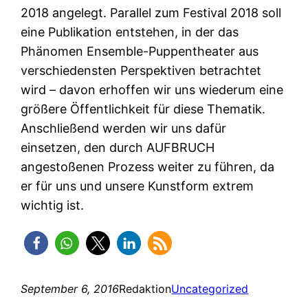
2018 angelegt. Parallel zum Festival 2018 soll
eine Publikation entstehen, in der das
Phänomen Ensemble-Puppentheater aus
verschiedensten Perspektiven betrachtet
wird – davon erhoffen wir uns wiederum eine
größere Öffentlichkeit für diese Thematik.
Anschließend werden wir uns dafür
einsetzen, den durch AUFBRUCH
angestoßenen Prozess weiter zu führen, da
er für uns und unsere Kunstform extrem
wichtig ist.
September 6, 2016
Redaktion
Uncategorized