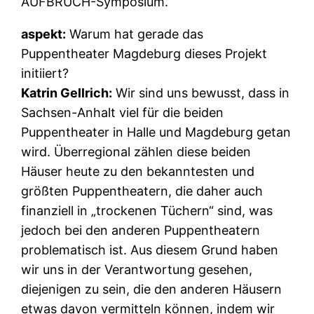
AUFBRUCH-Symposium.
aspekt:
Warum hat gerade das
Puppentheater Magdeburg dieses Projekt
initiiert?
Katrin Gellrich:
Wir sind uns bewusst, dass in
Sachsen-Anhalt viel für die beiden
Puppentheater in Halle und Magdeburg getan
wird. Überregional zählen diese beiden
Häuser heute zu den bekanntesten und
größten Puppentheatern, die daher auch
finanziell in „trockenen Tüchern“ sind, was
jedoch bei den anderen Puppentheatern
problematisch ist. Aus diesem Grund haben
wir uns in der Verantwortung gesehen,
diejenigen zu sein, die den anderen Häusern
etwas davon vermitteln können, indem wir