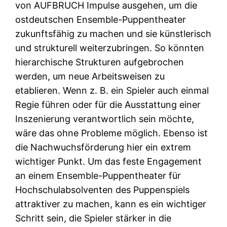
von AUFBRUCH Impulse ausgehen, um die
ostdeutschen Ensemble-Puppentheater
zukunftsfähig zu machen und sie künstlerisch
und strukturell weiterzubringen. So könnten
hierarchische Strukturen aufgebrochen
werden, um neue Arbeitsweisen zu
etablieren. Wenn z. B. ein Spieler auch einmal
Regie führen oder für die Ausstattung einer
Inszenierung verantwortlich sein möchte,
wäre das ohne Probleme möglich. Ebenso ist
die Nachwuchsförderung hier ein extrem
wichtiger Punkt. Um das feste Engagement
an einem Ensemble-Puppentheater für
Hochschulabsolventen des Puppenspiels
attraktiver zu machen, kann es ein wichtiger
Schritt sein, die Spieler stärker in die