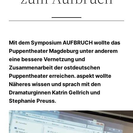
Mit dem Symposium AUFBRUCH wollte das
Puppentheater Magdeburg unter anderem
eine bessere Vernetzung und
Zusammenarbeit der ostdeutschen
Puppentheater erreichen. aspekt wollte
Näheres wissen und sprach mit den
Dramaturginnen Katrin Gellrich und
Stephanie Preuss.