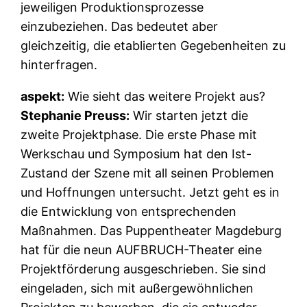
jeweiligen Produktionsprozesse
einzubeziehen. Das bedeutet aber
gleichzeitig, die etablierten Gegebenheiten zu
hinterfragen.
aspekt:
Wie sieht das weitere Projekt aus?
Stephanie Preuss:
Wir starten jetzt die
zweite Projektphase. Die erste Phase mit
Werkschau und Symposium hat den Ist-
Zustand der Szene mit all seinen Problemen
und Hoffnungen untersucht. Jetzt geht es in
die Entwicklung von entsprechenden
Maßnahmen. Das Puppentheater Magdeburg
hat für die neun AUFBRUCH-Theater eine
Projektförderung ausgeschrieben. Sie sind
eingeladen, sich mit außergewöhnlichen