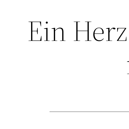
Ein Herz