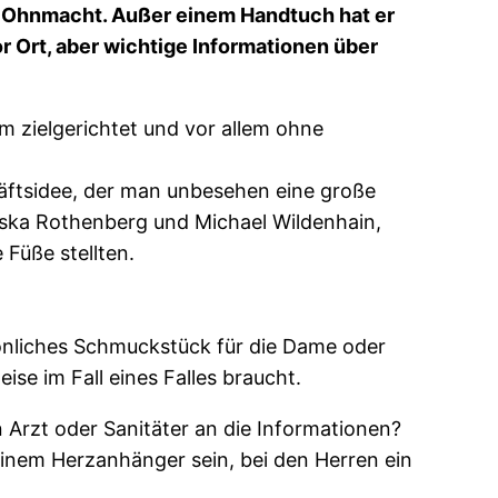
 in Ohnmacht. Außer einem Handtuch hat er
r Ort, aber wichtige Informationen über
m zielgerichtet und vor allem ohne
chäftsidee, der man unbesehen eine große
iska Rothenberg und Michael Wildenhain,
Füße stellten.
sönliches Schmuckstück für die Dame oder
eise im Fall eines Falles braucht.
Arzt oder Sanitäter an die Informationen?
einem Herzanhänger sein, bei den Herren ein