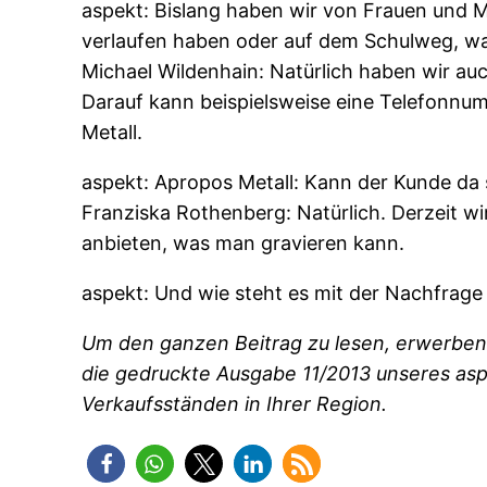
aspekt: Bislang haben wir von Frauen und M
verlaufen haben oder auf dem Schulweg, wa
Michael Wildenhain: Natürlich haben wir au
Darauf kann beispielsweise eine Telefonnum
Metall.
aspekt: Apropos Metall: Kann der Kunde da
Franziska Rothenberg: Natürlich. Derzeit wi
anbieten, was man gravieren kann.
aspekt: Und wie steht es mit der Nachfrag
Um den ganzen Beitrag zu lesen, erwerben 
die gedruckte Ausgabe 11/2013 unseres as
Verkaufsständen in Ihrer Region.