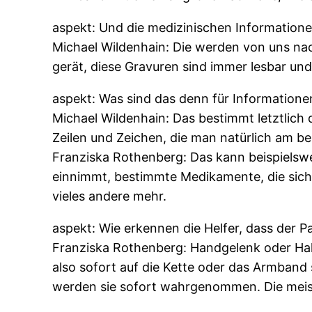
aspekt: Und die medizinischen Information
Michael Wildenhain: Die werden von uns nac
gerät, diese Gravuren sind immer lesbar u
aspekt: Was sind das denn für Informatione
Michael Wildenhain: Das bestimmt letztlich
Zeilen und Zeichen, die man natürlich am b
Franziska Rothenberg: Das kann beispielswe
einnimmt, bestimmte Medikamente, die sich 
vieles andere mehr.
aspekt: Wie erkennen die Helfer, dass der 
Franziska Rothenberg: Handgelenk oder Hals
also sofort auf die Kette oder das Armban
werden sie sofort wahrgenommen. Die meist