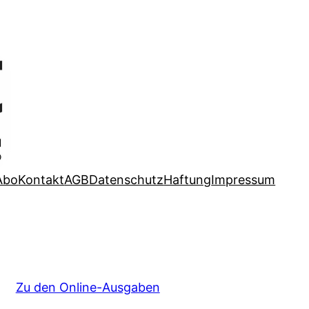
Abo
Kontakt
AGB
Datenschutz
Haftung
Impressum
Zu den Online-Ausgaben