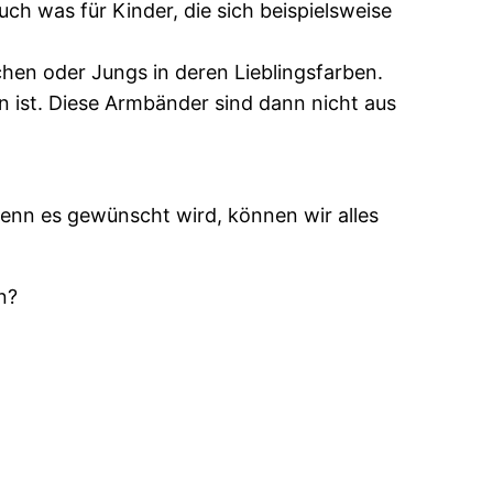
h was für Kinder, die sich beispielsweise
hen oder Jungs in deren Lieblingsfarben.
 ist. Diese Armbänder sind dann nicht aus
wenn es gewünscht wird, können wir alles
n?