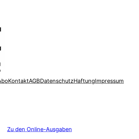
Abo
Kontakt
AGB
Datenschutz
Haftung
Impressum
Zu den Online-Ausgaben