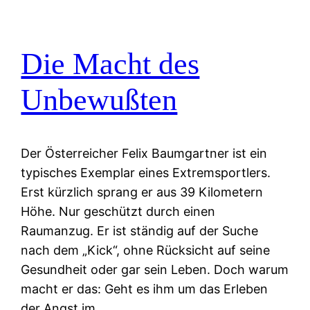
Die Macht des
Unbewußten
Der Österreicher Felix Baumgartner ist ein
typisches Exemplar eines Extremsportlers.
Erst kürzlich sprang er aus 39 Kilometern
Höhe. Nur geschützt durch einen
Raumanzug. Er ist ständig auf der Suche
nach dem „Kick“, ohne Rücksicht auf seine
Gesundheit oder gar sein Leben. Doch warum
macht er das: Geht es ihm um das Erleben
der Angst im…