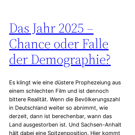
Das Jahr 2025 –
Chance oder Falle
der Demographie?
Es klingt wie eine düstere Prophezeiung aus
einem schlechten Film und ist dennoch
bittere Realität. Wenn die Bevölkerungszahl
in Deutschland weiter so abnimmt, wie
derzeit, dann ist berechenbar, wann das
Land ausgestorben ist. Und Sachsen-Anhalt
hält dabei eine Spitzenposition. Hier kommt