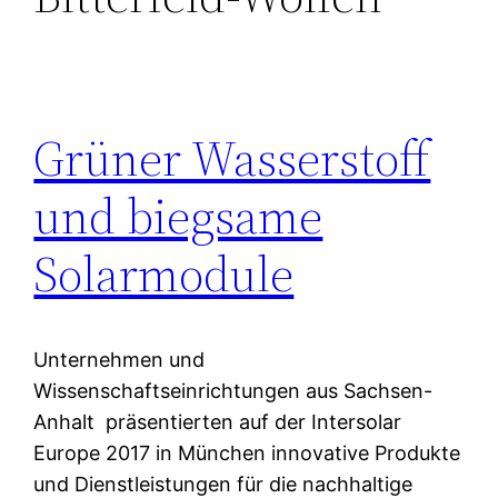
Grüner Wasserstoff
und biegsame
Solarmodule
Unternehmen und
Wissenschaftseinrichtungen aus Sachsen-
Anhalt präsentierten auf der Intersolar
Europe 2017 in München innovative Produkte
und Dienstleistungen für die nachhaltige