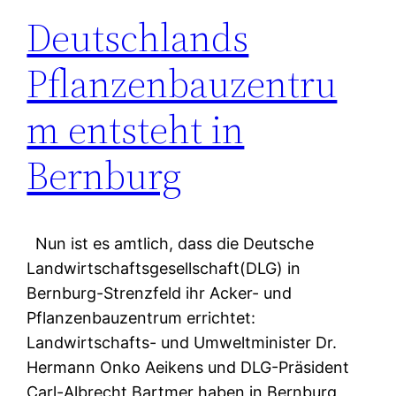
Deutschlands
Pflanzenbauzentru
m entsteht in
Bernburg
Nun ist es amtlich, dass die Deutsche
Landwirtschaftsgesellschaft(DLG) in
Bernburg-Strenzfeld ihr Acker- und
Pflanzenbauzentrum errichtet:
Landwirtschafts- und Umweltminister Dr.
Hermann Onko Aeikens und DLG-Präsident
Carl-Albrecht Bartmer haben in Bernburg