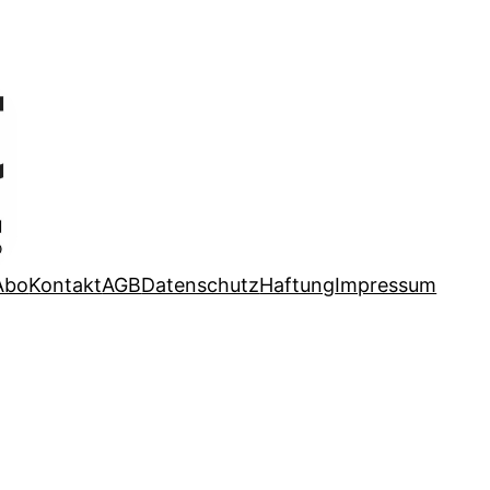
Abo
Kontakt
AGB
Datenschutz
Haftung
Impressum