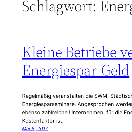
Schlagwort:
Ener
Kleine Betriebe 
Energiespar-Geld
Regelmäßig veranstalten die SWM, Städtis
Energiesparseminare. Angesprochen werde
ebenso zahlreiche Unternehmen, für die Ene
Kostenfaktor ist.
Mai 9, 2017