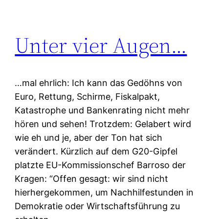
Unter vier Augen…
…mal ehrlich: Ich kann das Gedöhns von
Euro, Rettung, Schirme, Fiskalpakt,
Katastrophe und Bankenrating nicht mehr
hören und sehen! Trotzdem: Gelabert wird
wie eh und je, aber der Ton hat sich
verändert. Kürzlich auf dem G20-Gipfel
platzte EU-Kommissionschef Barroso der
Kragen: “Offen gesagt: wir sind nicht
hierhergekommen, um Nachhilfestunden in
Demokratie oder Wirtschaftsführung zu