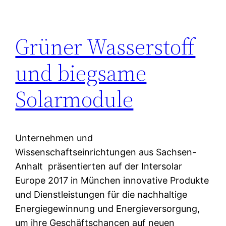
Grüner Wasserstoff
und biegsame
Solarmodule
Unternehmen und
Wissenschaftseinrichtungen aus Sachsen-
Anhalt präsentierten auf der Intersolar
Europe 2017 in München innovative Produkte
und Dienstleistungen für die nachhaltige
Energiegewinnung und Energieversorgung,
um ihre Geschäftschancen auf neuen