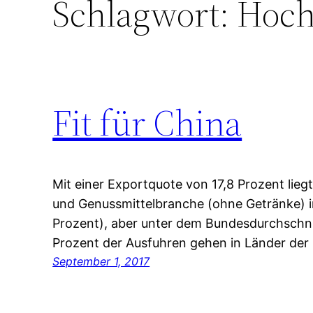
Schlagwort:
Hoch
Fit für China
Mit einer Exportquote von 17,8 Prozent lie
und Genussmittelbranche (ohne Getränke) in
Prozent), aber unter dem Bundesdurchschnit
Prozent der Ausfuhren gehen in Länder der
September 1, 2017