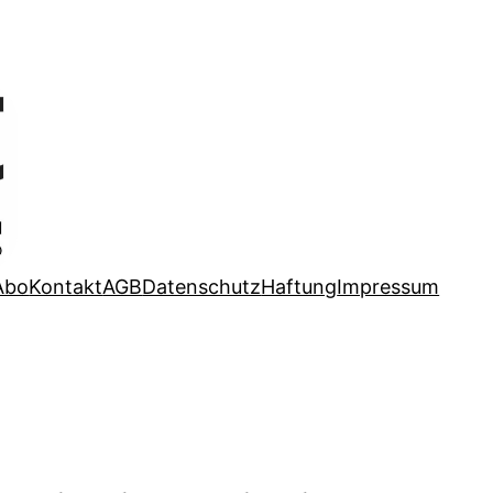
Abo
Kontakt
AGB
Datenschutz
Haftung
Impressum