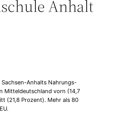
schule Anhalt
gt Sachsen-Anhalts Nahrungs-
 Mitteldeutschland vorn (14,7
t (21,8 Prozent). Mehr als 80
 EU.