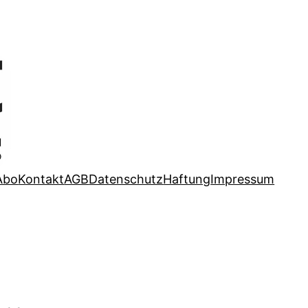
Abo
Kontakt
AGB
Datenschutz
Haftung
Impressum