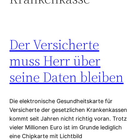
Der Versicherte
muss Herr über
seine Daten bleiben
Die elektronische Gesundheitskarte für
Versicherte der gesetzlichen Krankenkassen
kommt seit Jahren nicht richtig voran. Trotz
vieler Millionen Euro ist im Grunde lediglich
eine Chipkarte mit Lichtbild