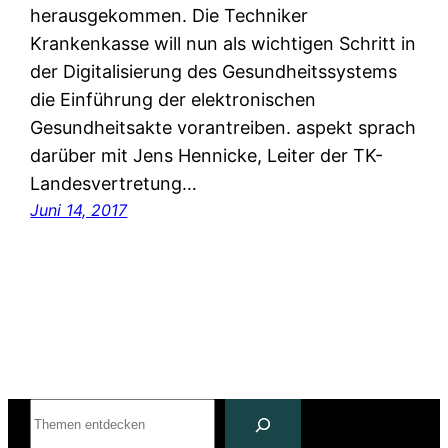
herausgekommen. Die Techniker
Krankenkasse will nun als wichtigen Schritt in
der Digitalisierung des Gesundheitssystems
die Einführung der elektronischen
Gesundheitsakte vorantreiben. aspekt sprach
darüber mit Jens Hennicke, Leiter der TK-
Landesvertretung…
Juni 14, 2017
Suchen