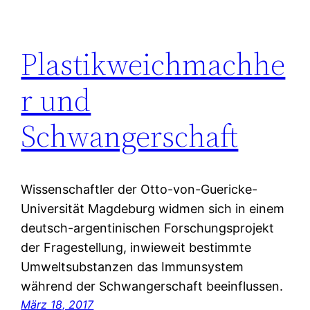
Plastikweichmachhe
r und
Schwangerschaft
Wissenschaftler der Otto-von-Guericke-
Universität Magdeburg widmen sich in einem
deutsch-argentinischen Forschungsprojekt
der Fragestellung, inwieweit bestimmte
Umweltsubstanzen das Immunsystem
während der Schwangerschaft beeinflussen.
März 18, 2017