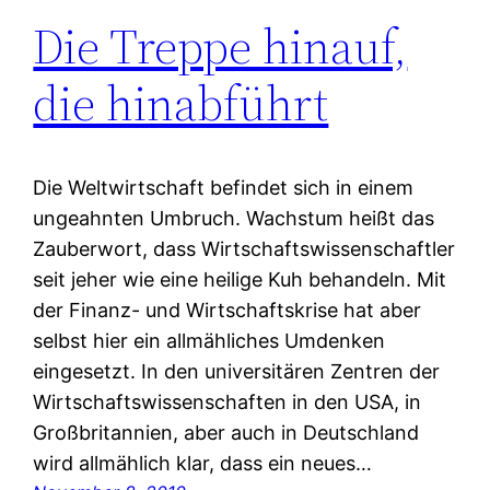
Die Treppe hinauf,
die hinabführt
Die Weltwirtschaft befindet sich in einem
ungeahnten Umbruch. Wachstum heißt das
Zauberwort, dass Wirtschaftswissenschaftler
seit jeher wie eine heilige Kuh behandeln. Mit
der Finanz- und Wirtschaftskrise hat aber
selbst hier ein allmähliches Umdenken
eingesetzt. In den universitären Zentren der
Wirtschaftswissenschaften in den USA, in
Großbritannien, aber auch in Deutschland
wird allmählich klar, dass ein neues…