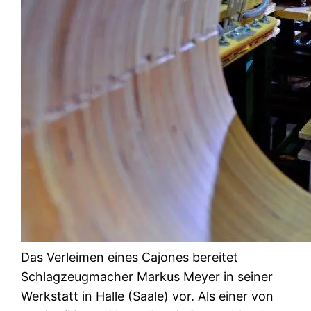
Das Verleimen eines Cajones bereitet
Schlagzeugmacher Markus Meyer in seiner
Werkstatt in Halle (Saale) vor. Als einer von