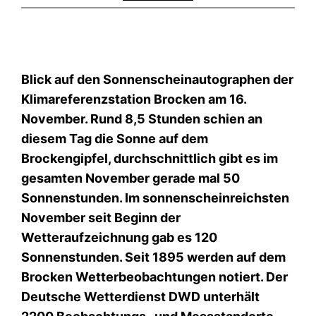
Blick auf den Sonnenscheinautographen der
Klimareferenzstation Brocken am 16.
November. Rund 8,5 Stunden schien an
diesem Tag die Sonne auf dem
Brockengipfel, durchschnittlich gibt es im
gesamten November gerade mal 50
Sonnenstunden. Im sonnenscheinreichsten
November seit Beginn der
Wetteraufzeichnung gab es 120
Sonnenstunden. Seit 1895 werden auf dem
Brocken Wetterbeobachtungen notiert. Der
Deutsche Wetterdienst DWD unterhält