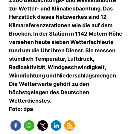
2200 Beobachtungs- und Messstandorte
zur Wetter- und Klimabeobachtung. Das
Herzstück dieses Netzwerkes sind 12
Klimareferenzstationen wie die auf dem
Brocken. In der Station in 1142 Metern Höhe
versehen heute sieben Wetterfachleute
rund um die Uhr ihren Dienst. Sie messen
stündlich Temperatur, Luftdruck,
Radioaktivität, Windgeschwindigkeit,
Windrichtung und Niederschlagsmengen.
Die Wetterwarte gehört zu den
höchstgelegen des Deutschen
Wetterdienstes.
Foto: dpa