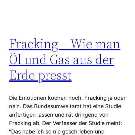
Fracking – Wie man
Öl und Gas aus der
Erde presst
Die Emotionen kochen hoch. Fracking ja oder
nein. Das Bundesumweltamt hat eine Studie
anfertigen lassen und rät dringend von
Fracking ab. Der Verfasser der Studie meint:
“Das habe ich so nie geschrieben und