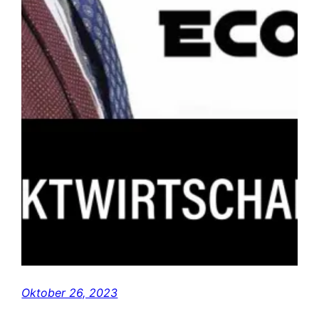
Oktober 26, 2023