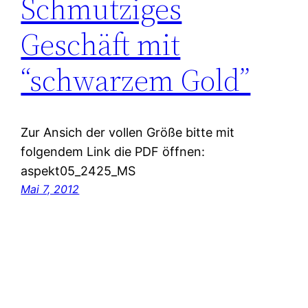
Schmutziges
Geschäft mit
“schwarzem Gold”
Zur Ansich der vollen Größe bitte mit
folgendem Link die PDF öffnen:
aspekt05_2425_MS
Mai 7, 2012