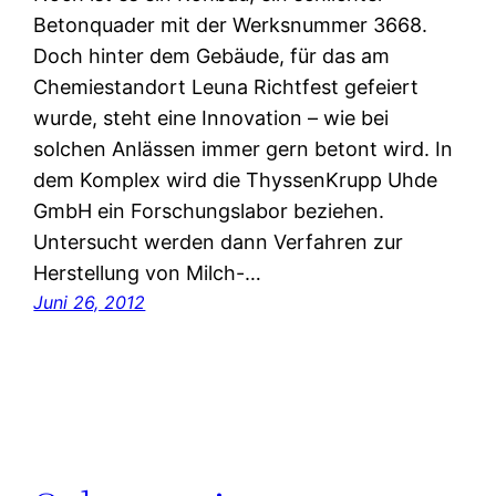
Betonquader mit der Werksnummer 3668.
Doch hinter dem Gebäude, für das am
Chemiestandort Leuna Richtfest gefeiert
wurde, steht eine Innovation – wie bei
solchen Anlässen immer gern betont wird. In
dem Komplex wird die ThyssenKrupp Uhde
GmbH ein Forschungslabor beziehen.
Untersucht werden dann Verfahren zur
Herstellung von Milch-…
Juni 26, 2012