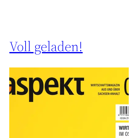
Voll geladen!