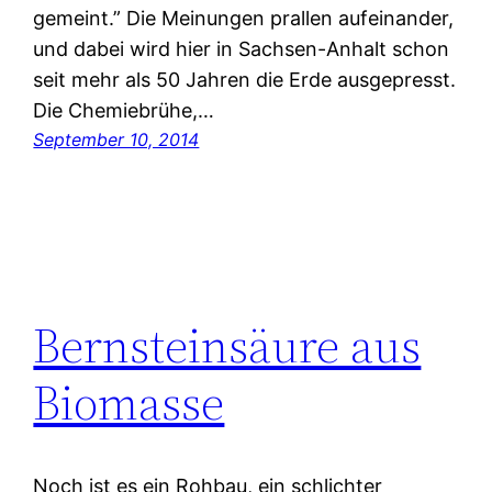
gemeint.” Die Meinungen prallen aufeinander,
und dabei wird hier in Sachsen-Anhalt schon
seit mehr als 50 Jahren die Erde ausgepresst.
Die Chemiebrühe,…
September 10, 2014
Bernsteinsäure aus
Biomasse
Noch ist es ein Rohbau, ein schlichter