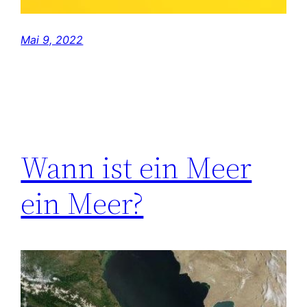
Mai 9, 2022
Wann ist ein Meer
ein Meer?