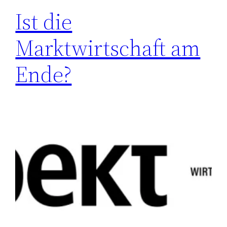
Ist die
Marktwirtschaft am
Ende?