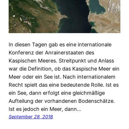
In diesen Tagen gab es eine internationale
Konferenz der Anrainerstaaten des
Kaspischen Meeres. Streitpunkt und Anlass
war die Definition, ob das Kaspische Meer ein
Meer oder ein See ist. Nach internationalem
Recht spielt das eine bedeutende Rolle. Ist es
ein See, dann erfolgt eine gleichmäßige
Aufteilung der vorhandenen Bodenschätze.
Ist es jedoch ein Meer, dann…
September 28, 2018