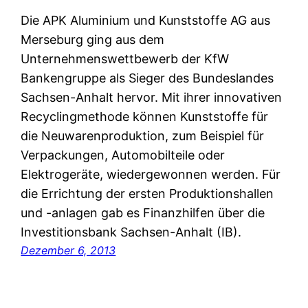
Die APK Aluminium und Kunststoffe AG aus
Merseburg ging aus dem
Unternehmenswettbewerb der KfW
Bankengruppe als Sieger des Bundeslandes
Sachsen-Anhalt hervor. Mit ihrer innovativen
Recyclingmethode können Kunststoffe für
die Neuwarenproduktion, zum Beispiel für
Verpackungen, Automobilteile oder
Elektrogeräte, wiedergewonnen werden. Für
die Errichtung der ersten Produktionshallen
und -anlagen gab es Finanzhilfen über die
Investitionsbank Sachsen-Anhalt (IB).
Dezember 6, 2013