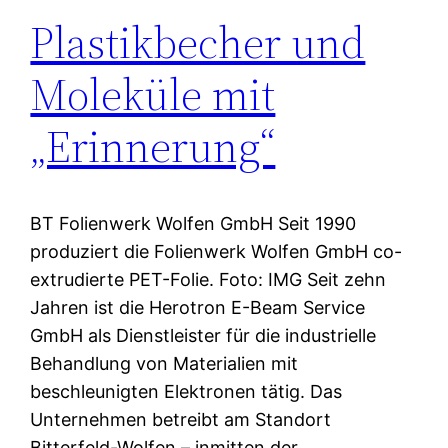
Plastikbecher und
Moleküle mit
„Erinnerung“
BT Folienwerk Wolfen GmbH Seit 1990
produziert die Folienwerk Wolfen GmbH co-
extrudierte PET-Folie. Foto: IMG Seit zehn
Jahren ist die Herotron E-Beam Service
GmbH als Dienstleister für die industrielle
Behandlung von Materialien mit
beschleunigten Elektronen tätig. Das
Unternehmen betreibt am Standort
Bitterfeld-Wolfen – inmitten der