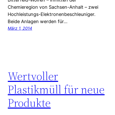
Chemieregion von Sachsen-Anhalt – zwei
Hochleistungs-Elektronenbeschleuniger.
Beide Anlagen werden für…
März 1, 2014
Wertvoller
Plastikmüll für neue
Produkte