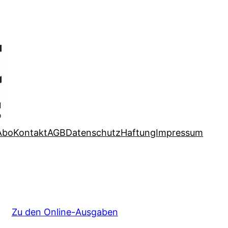
Abo
Kontakt
AGB
Datenschutz
Haftung
Impressum
Zu den Online-Ausgaben