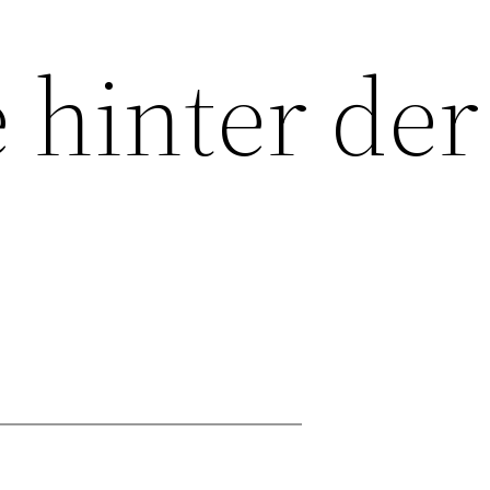
 hinter der