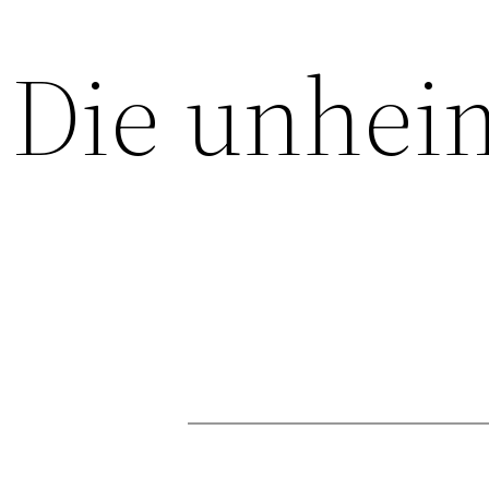
Die unheim