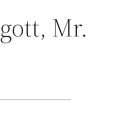
gott, Mr.