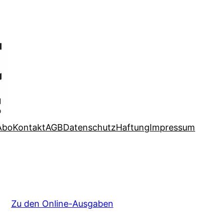
Abo
Kontakt
AGB
Datenschutz
Haftung
Impressum
Zu den Online-Ausgaben