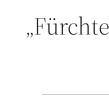
„Fürchte