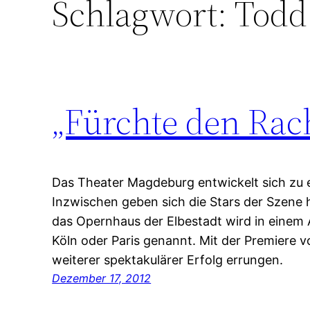
Schlagwort:
Todd
„Fürchte den Rach
Das Theater Magdeburg entwickelt sich zu 
Inzwischen geben sich die Stars der Szene h
das Opernhaus der Elbestadt wird in einem
Köln oder Paris genannt. Mit der Premiere
weiterer spektakulärer Erfolg errungen.
Dezember 17, 2012