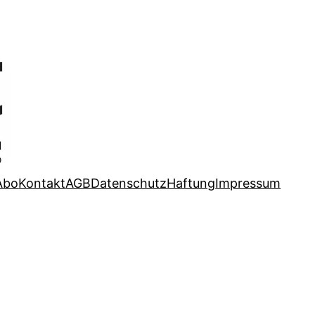
Abo
Kontakt
AGB
Datenschutz
Haftung
Impressum