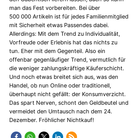
man das Fest vorbereiten. Bei über
500 000 Artikeln ist für jedes Familienmitglied
mit Sicherheit etwas Passendes dabei.
Allerdings: Mit dem Trend zu Individualität,
Vorfreude oder Erlebnis hat das nichts zu
tun. Eher mit dem Gegenteil. Also ein
offenbar gegenläufiger Trend, vermutlich für
die weniger zahlungskräftige Käuferschicht.
Und noch etwas breitet sich aus, was den
Handel, ob nun Online oder traditionell,
überhaupt nicht gefällt: der Konsumverzicht.
Das spart Nerven, schont den Geldbeutel und
vermeidet den Umtausch nach dem 24.
Dezember. Fröhlicher Nichtkauf!