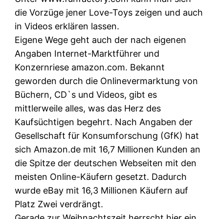
die Vorzüge jener Love-Toys zeigen und auch
in Videos erklären lassen.
Eigene Wege geht auch der nach eigenen
Angaben Internet-Marktführer und
Konzernriese amazon.com. Bekannt
geworden durch die Onlinevermarktung von
Büchern, CD`s und Videos, gibt es
mittlerweile alles, was das Herz des
Kaufsüchtigen begehrt. Nach Angaben der
Gesellschaft für Konsumforschung (GfK) hat
sich Amazon.de mit 16,7 Millionen Kunden an
die Spitze der deutschen Webseiten mit den
meisten Online-Käufern gesetzt. Dadurch
wurde eBay mit 16,3 Millionen Käufern auf
Platz Zwei verdrängt.
Gerade zur Weihnachtszeit herrscht hier ein