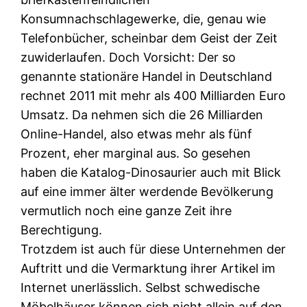
Konsumnachschlagewerke, die, genau wie
Telefonbücher, scheinbar dem Geist der Zeit
zuwiderlaufen. Doch Vorsicht: Der so
genannte stationäre Handel in Deutschland
rechnet 2011 mit mehr als 400 Milliarden Euro
Umsatz. Da nehmen sich die 26 Milliarden
Online-Handel, also etwas mehr als fünf
Prozent, eher marginal aus. So gesehen
haben die Katalog-Dinosaurier auch mit Blick
auf eine immer älter werdende Bevölkerung
vermutlich noch eine ganze Zeit ihre
Berechtigung.
Trotzdem ist auch für diese Unternehmen der
Auftritt und die Vermarktung ihrer Artikel im
Internet unerlässlich. Selbst schwedische
Möbelhäuser können sich nicht allein auf den