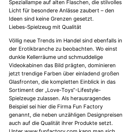
Speziallampe auf alten Flaschen, die stilvolles
Licht für besondere Anlässe zaubert – den
Ideen sind keine Grenzen gesetzt.
Liebes-Spielzeug mit Qualität
Völlig neue Trends im Handel sind ebenfalls in
der Erotikbranche zu beobachten. Wo einst
dunkle Kellerräume und schmuddelige
Videokabinen das Bild prägten, dominieren
jetzt trendige Farben über einladend großen
Glasfronten, die kompletten Einblick in das
Sortiment der „Love-Toys“-Lifestyle-
Spielzeuge zulassen. Als herausragendes
Beispiel sei hier die Firma Fun Factory
genannt, die neben unzähligen Designpreisen
auch auf die Qualität ihrer Produkte setzt.
Unter www.funfactory.com kann man sich