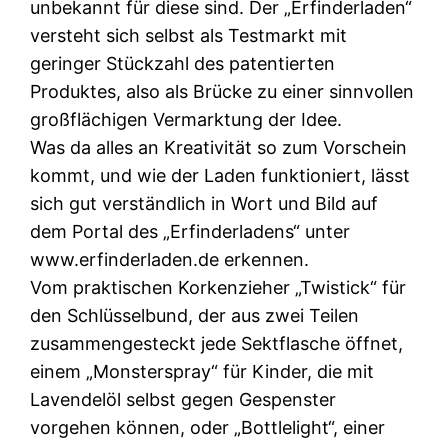
unbekannt für diese sind. Der „Erfinderladen“
versteht sich selbst als Testmarkt mit
geringer Stückzahl des patentierten
Produktes, also als Brücke zu einer sinnvollen
großflächigen Vermarktung der Idee.
Was da alles an Kreativität so zum Vorschein
kommt, und wie der Laden funktioniert, lässt
sich gut verständlich in Wort und Bild auf
dem Portal des „Erfinderladens“ unter
www.erfinderladen.de erkennen.
Vom praktischen Korkenzieher „Twistick“ für
den Schlüsselbund, der aus zwei Teilen
zusammengesteckt jede Sektflasche öffnet,
einem „Monsterspray“ für Kinder, die mit
Lavendelöl selbst gegen Gespenster
vorgehen können, oder „Bottlelight“, einer