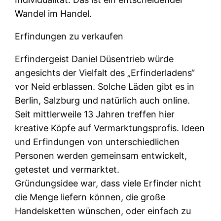
Wandel im Handel.
Erfindungen zu verkaufen
Erfindergeist Daniel Düsentrieb würde
angesichts der Vielfalt des „Erfinderladens“
vor Neid erblassen. Solche Läden gibt es in
Berlin, Salzburg und natürlich auch online.
Seit mittlerweile 13 Jahren treffen hier
kreative Köpfe auf Vermarktungsprofis. Ideen
und Erfindungen von unterschiedlichen
Personen werden gemeinsam entwickelt,
getestet und vermarktet.
Gründungsidee war, dass viele Erfinder nicht
die Menge liefern können, die große
Handelsketten wünschen, oder einfach zu