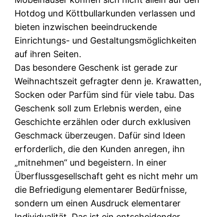
Hotdog und Köttbullarkunden verlassen und
bieten inzwischen beeindruckende
Einrichtungs- und Gestaltungsmöglichkeiten
auf ihren Seiten.
Das besondere Geschenk ist gerade zur
Weihnachtszeit gefragter denn je. Krawatten,
Socken oder Parfüm sind für viele tabu. Das
Geschenk soll zum Erlebnis werden, eine
Geschichte erzählen oder durch exklusiven
Geschmack überzeugen. Dafür sind Ideen
erforderlich, die den Kunden anregen, ihn
„mitnehmen“ und begeistern. In einer
Überflussgesellschaft geht es nicht mehr um
die Befriedigung elementarer Bedürfnisse,
sondern um einen Ausdruck elementarer
Individualität. Das ist ein entscheidender