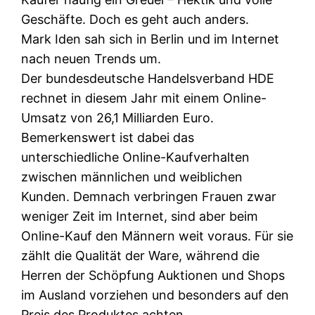
Geschäfte. Doch es geht auch anders.
Mark Iden sah sich in Berlin und im Internet
nach neuen Trends um.
Der bundesdeutsche Handelsverband HDE
rechnet in diesem Jahr mit einem Online-
Umsatz von 26,1 Milliarden Euro.
Bemerkenswert ist dabei das
unterschiedliche Online-Kaufverhalten
zwischen männlichen und weiblichen
Kunden. Demnach verbringen Frauen zwar
weniger Zeit im Internet, sind aber beim
Online-Kauf den Männern weit voraus. Für sie
zählt die Qualität der Ware, während die
Herren der Schöpfung Auktionen und Shops
im Ausland vorziehen und besonders auf den
Preis des Produktes achten.