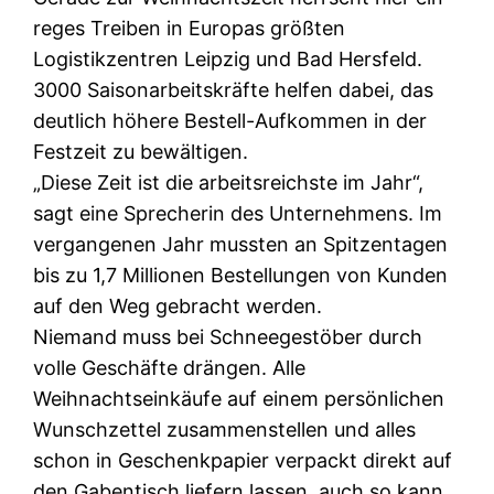
reges Treiben in Europas größten
Logistikzentren Leipzig und Bad Hersfeld.
3000 Saisonarbeitskräfte helfen dabei, das
deutlich höhere Bestell-Aufkommen in der
Festzeit zu bewältigen.
„Diese Zeit ist die arbeitsreichste im Jahr“,
sagt eine Sprecherin des Unternehmens. Im
vergangenen Jahr mussten an Spitzentagen
bis zu 1,7 Millionen Bestellungen von Kunden
auf den Weg gebracht werden.
Niemand muss bei Schneegestöber durch
volle Geschäfte drängen. Alle
Weihnachtseinkäufe auf einem persönlichen
Wunschzettel zusammenstellen und alles
schon in Geschenkpapier verpackt direkt auf
den Gabentisch liefern lassen, auch so kann