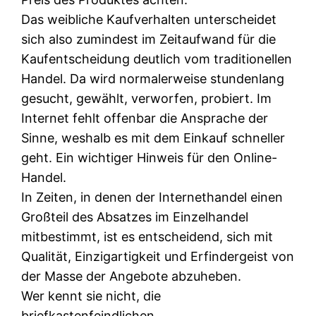
Das weibliche Kaufverhalten unterscheidet
sich also zumindest im Zeitaufwand für die
Kaufentscheidung deutlich vom traditionellen
Handel. Da wird normalerweise stundenlang
gesucht, gewählt, verworfen, probiert. Im
Internet fehlt offenbar die Ansprache der
Sinne, weshalb es mit dem Einkauf schneller
geht. Ein wichtiger Hinweis für den Online-
Handel.
In Zeiten, in denen der Internethandel einen
Großteil des Absatzes im Einzelhandel
mitbestimmt, ist es entscheidend, sich mit
Qualität, Einzigartigkeit und Erfindergeist von
der Masse der Angebote abzuheben.
Wer kennt sie nicht, die
briefkastenfeindlichen