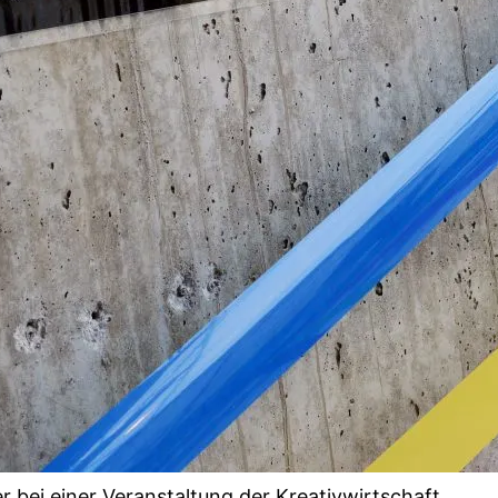
r bei einer Veranstaltung der Kreativwirtschaft.