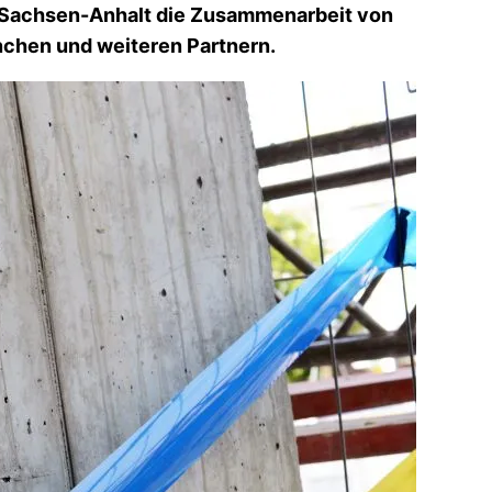
d Sachsen-Anhalt die Zusammenarbeit von
nchen und weiteren Partnern.