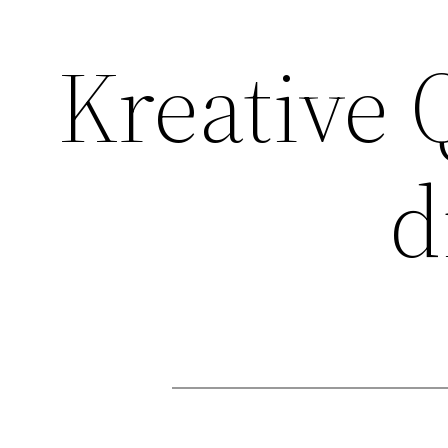
Kreative
d