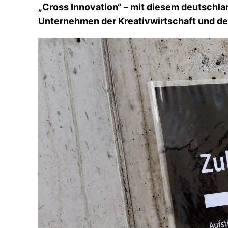
„Cross Innovation“ – mit diesem deutschl
Unternehmen der Kreativwirtschaft und de