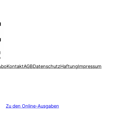
Abo
Kontakt
AGB
Datenschutz
Haftung
Impressum
Zu den Online-Ausgaben