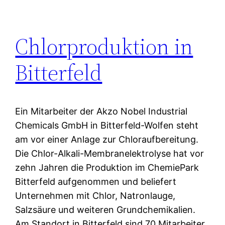
Chlorproduktion in
Bitterfeld
Ein Mitarbeiter der Akzo Nobel Industrial
Chemicals GmbH in Bitterfeld-Wolfen steht
am vor einer Anlage zur Chloraufbereitung.
Die Chlor-Alkali-Membranelektrolyse hat vor
zehn Jahren die Produktion im ChemiePark
Bitterfeld aufgenommen und beliefert
Unternehmen mit Chlor, Natronlauge,
Salzsäure und weiteren Grundchemikalien.
Am Standort in Bitterfeld sind 70 Mitarbeiter