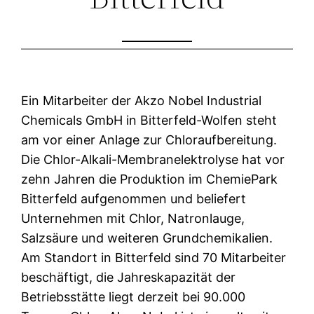
Ein Mitarbeiter der Akzo Nobel Industrial
Chemicals GmbH in Bitterfeld-Wolfen steht
am vor einer Anlage zur Chloraufbereitung.
Die Chlor-Alkali-Membranelektrolyse hat vor
zehn Jahren die Produktion im ChemiePark
Bitterfeld aufgenommen und beliefert
Unternehmen mit Chlor, Natronlauge,
Salzsäure und weiteren Grundchemikalien.
Am Standort in Bitterfeld sind 70 Mitarbeiter
beschäftigt, die Jahreskapazität der
Betriebsstätte liegt derzeit bei 90.000