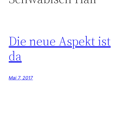
Die neue Aspekt ist
da
Mai 7, 2017