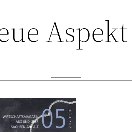
eue Aspekt 