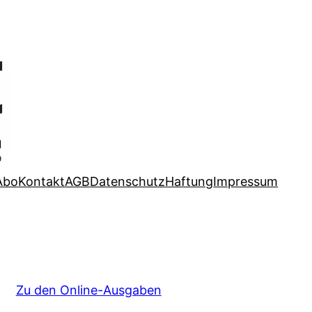
Abo
Kontakt
AGB
Datenschutz
Haftung
Impressum
Zu den Online-Ausgaben