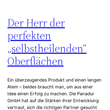
Der Herr der
perfekten
„selbstheilenden“
Oberflächen
Ein überzeugendes Produkt und einen langen
Atem – beides braucht man, um aus einer
Idee einen Erfolg zu machen. Die Panadur
GmbH hat auf die Stärken ihrer Entwicklung
vertraut, sich die richtigen Partner gesucht