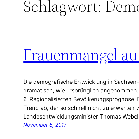
Schlagwort:
Demo
Frauenmangel au
Die demografische Entwicklung in Sachsen-A
dramatisch, wie ursprünglich angenommen. D
6. Regionalisierten Bevölkerungsprognose. D
Trend ab, der so schnell nicht zu erwarten
Landesentwicklungsminister Thomas Webel
November 8, 2017