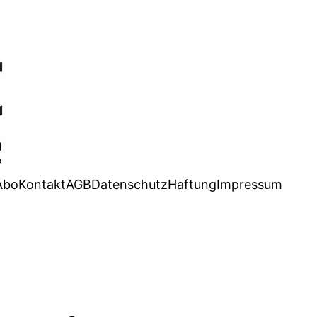
Abo
Kontakt
AGB
Datenschutz
Haftung
Impressum