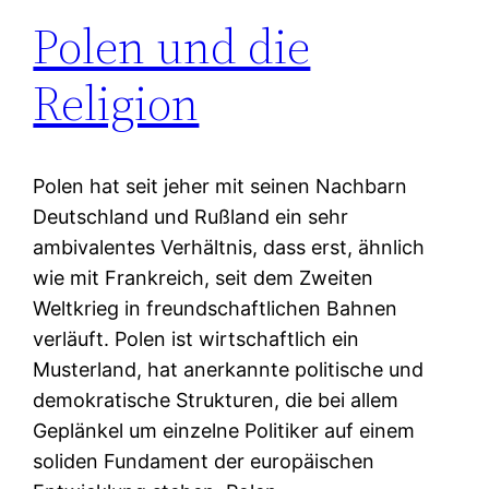
Polen und die
Religion
Polen hat seit jeher mit seinen Nachbarn
Deutschland und Rußland ein sehr
ambivalentes Verhältnis, dass erst, ähnlich
wie mit Frankreich, seit dem Zweiten
Weltkrieg in freundschaftlichen Bahnen
verläuft. Polen ist wirtschaftlich ein
Musterland, hat anerkannte politische und
demokratische Strukturen, die bei allem
Geplänkel um einzelne Politiker auf einem
soliden Fundament der europäischen