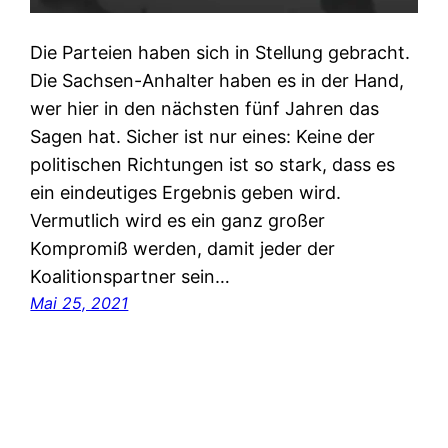
Die Parteien haben sich in Stellung gebracht.
Die Sachsen-Anhalter haben es in der Hand,
wer hier in den nächsten fünf Jahren das
Sagen hat. Sicher ist nur eines: Keine der
politischen Richtungen ist so stark, dass es
ein eindeutiges Ergebnis geben wird.
Vermutlich wird es ein ganz großer
Kompromiß werden, damit jeder der
Koalitionspartner sein…
Mai 25, 2021