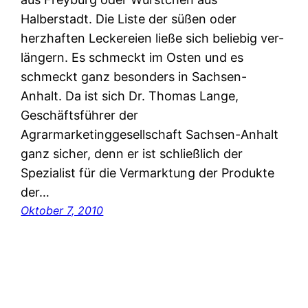
Halberstadt. Die Liste der süßen oder
herzhaften Leckereien ließe sich beliebig ver-
längern. Es schmeckt im Osten und es
schmeckt ganz besonders in Sachsen-
Anhalt. Da ist sich Dr. Thomas Lange,
Geschäftsführer der
Agrarmarketinggesellschaft Sachsen-Anhalt
ganz sicher, denn er ist schließlich der
Spezialist für die Vermarktung der Produkte
der…
Oktober 7, 2010