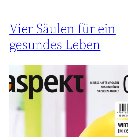
Vier Säulen für ein
gesundes Leben