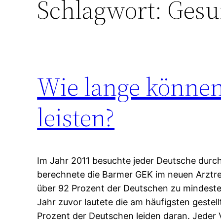
Schlagwort:
Gesu
Wie lange können
leisten?
Im Jahr 2011 besuchte jeder Deutsche durchs
berechnete die Barmer GEK im neuen Arztr
über 92 Prozent der Deutschen zu mindeste
Jahr zuvor lautete die am häufigsten gestel
Prozent der Deutschen leiden daran. Jeder V