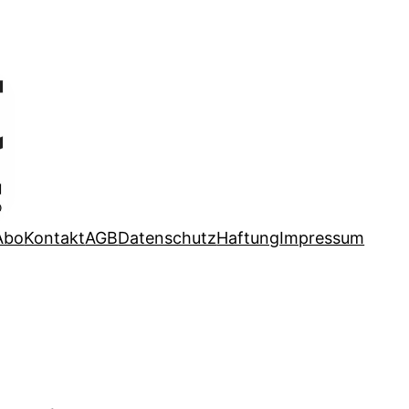
Abo
Kontakt
AGB
Datenschutz
Haftung
Impressum