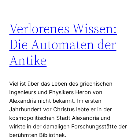
Verlorenes Wissen:
Die Automaten der
Antike
Viel ist über das Leben des griechischen
Ingenieurs und Physikers Heron von
Alexandria nicht bekannt. Im ersten
Jahrhundert vor Christus lebte er in der
kosmopolitischen Stadt Alexandria und
wirkte in der damaligen Forschungsstätte der
berühmten Bibliothek.