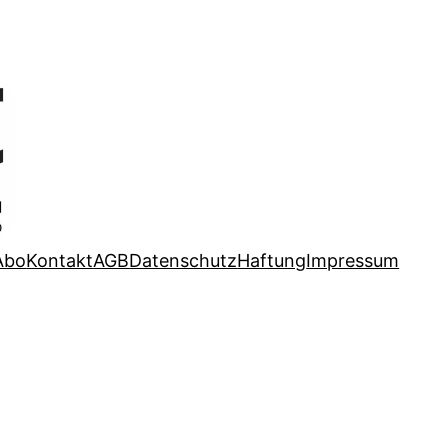
Abo
Kontakt
AGB
Datenschutz
Haftung
Impressum