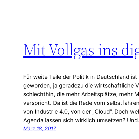
Mit Vollgas ins d
Für weite Teile der Politik in Deutschland is
geworden, ja geradezu die wirtschaftliche 
schlechthin, die mehr Arbeitsplätze, mehr 
verspricht. Da ist die Rede vom selbstfahr
von Industrie 4.0, von der „Cloud“. Doch wel
Agenda lassen sich wirklich umsetzen? Un
März 18, 2017