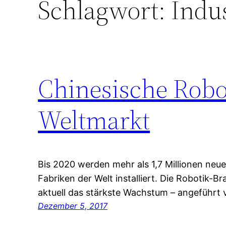
Schlagwort:
Indus
Chinesische Robo
Weltmarkt
Bis 2020 werden mehr als 1,7 Millionen neue
Fabriken der Welt installiert. Die Robotik-B
aktuell das stärkste Wachstum – angeführt 
Dezember 5, 2017