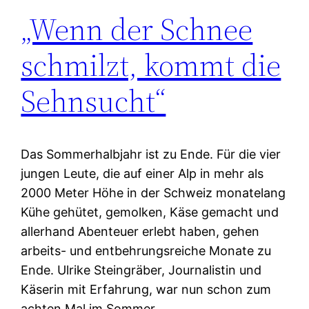
„Wenn der Schnee
schmilzt, kommt die
Sehnsucht“
Das Sommerhalbjahr ist zu Ende. Für die vier
jungen Leute, die auf einer Alp in mehr als
2000 Meter Höhe in der Schweiz monatelang
Kühe gehütet, gemolken, Käse gemacht und
allerhand Abenteuer erlebt haben, gehen
arbeits- und entbehrungsreiche Monate zu
Ende. Ulrike Steingräber, Journalistin und
Käserin mit Erfahrung, war nun schon zum
achten Mal im Sommer…