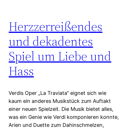
Herzzerreißendes
und dekadentes
Spiel um Liebe und
Hass
Verdis Oper „La Traviata“ eignet sich wie
kaum ein anderes Musikstück zum Auftakt
einer neuen Spielzeit. Die Musik bietet alles,
was ein Genie wie Verdi komponieren konnte,
Arien und Duette zum Dahinschmelzen,