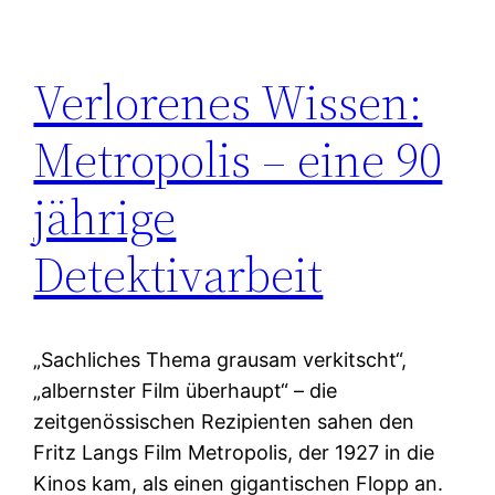
Verlorenes Wissen:
Metropolis – eine 90
jährige
Detektivarbeit
„Sachliches Thema grausam verkitscht“,
„albernster Film überhaupt“ – die
zeitgenössischen Rezipienten sahen den
Fritz Langs Film Metropolis, der 1927 in die
Kinos kam, als einen gigantischen Flopp an.