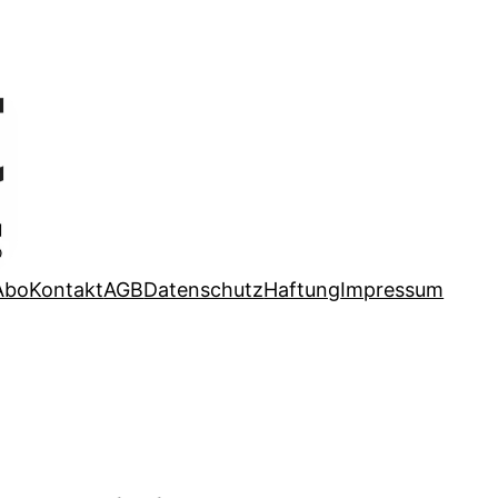
Abo
Kontakt
AGB
Datenschutz
Haftung
Impressum