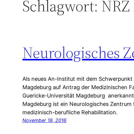
Schlagwort:
NRZ 
Neurologisches Z
Als neues An-Institut mit dem Schwerpunkt 
Magdeburg auf Antrag der Medizinischen F
Guericke-Universität Magdeburg anerkannt
Magdeburg ist ein Neurologisches Zentrum f
medizinisch-berufliche Rehabilitation.
November 18, 2016