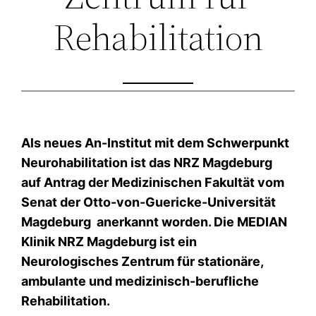
Rehabilitation
Als neues An-Institut mit dem Schwerpunkt
Neurohabilitation ist das NRZ Magdeburg
auf Antrag der Medizinischen Fakultät vom
Senat der Otto-von-Guericke-Universität
Magdeburg anerkannt worden. Die MEDIAN
Klinik NRZ Magdeburg ist ein
Neurologisches Zentrum für stationäre,
ambulante und medizinisch-berufliche
Rehabilitation.