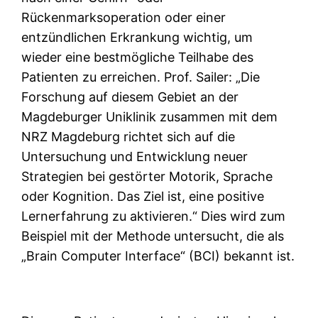
Rückenmarksoperation oder einer
entzündlichen Erkrankung wichtig, um
wieder eine bestmögliche Teilhabe des
Patienten zu erreichen. Prof. Sailer: „Die
Forschung auf diesem Gebiet an der
Magdeburger Uniklinik zusammen mit dem
NRZ Magdeburg richtet sich auf die
Untersuchung und Entwicklung neuer
Strategien bei gestörter Motorik, Sprache
oder Kognition. Das Ziel ist, eine positive
Lernerfahrung zu aktivieren.“ Dies wird zum
Beispiel mit der Methode untersucht, die als
„Brain Computer Interface“ (BCI) bekannt ist.