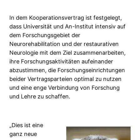
In dem Kooperationsvertrag ist festgelegt,
dass Universität und An-Institut intensiv auf
dem Forschungsgebiet der
Neurorehabilitation und der restaurativen
Neurologie mit dem Ziel zusammenarbeiten,
ihre Forschungsaktivitäten aufeinander
abzustimmen, die Forschungseinrichtungen
beider Vertragsparteien optimal zu nutzen
und eine enge Verbindung von Forschung
und Lehre zu schaffen.
„Dies ist eine
ganz neue