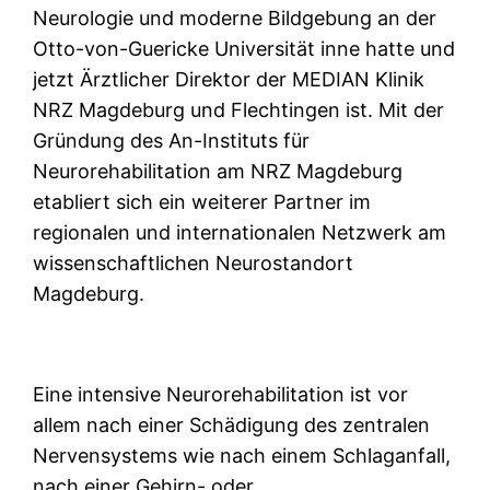
Neurologie und moderne Bildgebung an der
Otto-von-Guericke Universität inne hatte und
jetzt Ärztlicher Direktor der MEDIAN Klinik
NRZ Magdeburg und Flechtingen ist. Mit der
Gründung des An-Instituts für
Neurorehabilitation am NRZ Magdeburg
etabliert sich ein weiterer Partner im
regionalen und internationalen Netzwerk am
wissenschaftlichen Neurostandort
Magdeburg.
Eine intensive Neurorehabilitation ist vor
allem nach einer Schädigung des zentralen
Nervensystems wie nach einem Schlaganfall,
nach einer Gehirn- oder