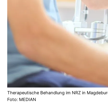
Therapeutische Behandlung im NRZ in Magdebur
Foto: MEDIAN