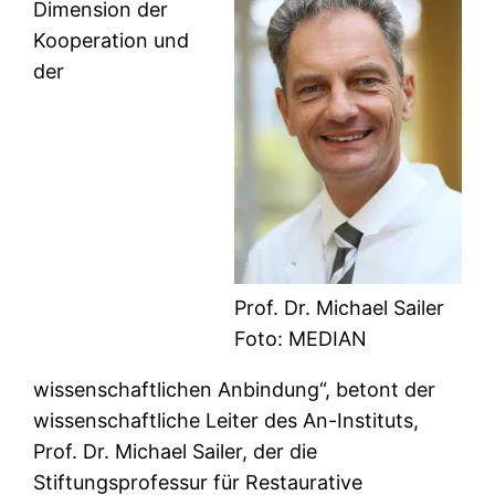
Dimension der
Kooperation und
der
Prof. Dr. Michael Sailer
Foto: MEDIAN
wissenschaftlichen Anbindung“, betont der
wissenschaftliche Leiter des An-Instituts,
Prof. Dr. Michael Sailer, der die
Stiftungsprofessur für Restaurative