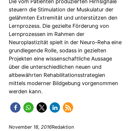
Die vom Patienten produzierten Hirnsignale
steuern die Stimulation der Muskulatur der
gelähmten Extremität und unterstützen den
Lernprozess. Die gezielte Förderung von
Lernprozessen im Rahmen der
Neuroplastizität spielt in der Neuro-Reha eine
grundlegende Rolle, sodass in gezielten
Projekten eine wissenschaftliche Aussage
über die unterschiedlichen neuen und
altbewährten Rehabilitationsstrategien
mittels moderner Bildgebung vorgenommen
werden kann.
November 18, 2016
Redaktion