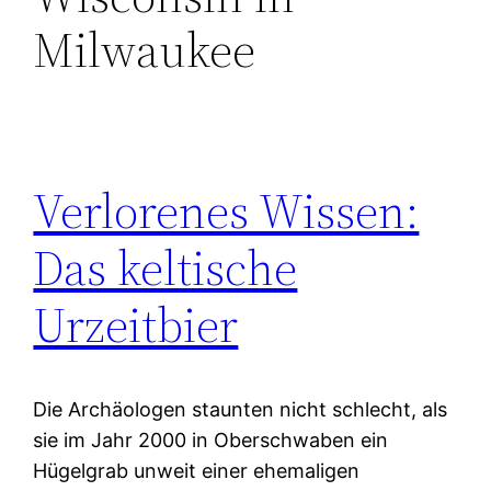
Milwaukee
Verlorenes Wissen:
Das keltische
Urzeitbier
Die Archäologen staunten nicht schlecht, als
sie im Jahr 2000 in Oberschwaben ein
Hügelgrab unweit einer ehemaligen