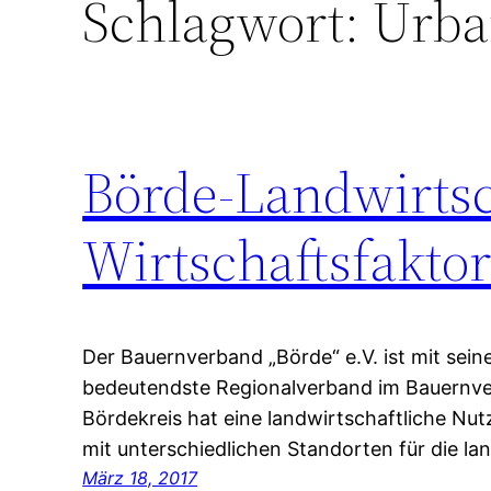
Schlagwort:
Urba
Börde-Landwirtsc
Wirtschaftsfakto
Der Bauernverband „Börde“ e.V. ist mit sein
bedeutendste Regionalverband im Bauernve
Bördekreis hat eine landwirtschaftliche Nut
mit unterschiedlichen Standorten für die la
März 18, 2017