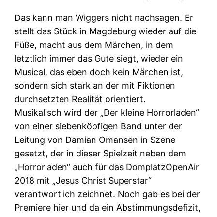
Das kann man Wiggers nicht nachsagen. Er
stellt das Stück in Magdeburg wieder auf die
Füße, macht aus dem Märchen, in dem
letztlich immer das Gute siegt, wieder ein
Musical, das eben doch kein Märchen ist,
sondern sich stark an der mit Fiktionen
durchsetzten Realität orientiert.
Musikalisch wird der „Der kleine Horrorladen“
von einer siebenköpfigen Band unter der
Leitung von Damian Omansen in Szene
gesetzt, der in dieser Spielzeit neben dem
„Horrorladen“ auch für das DomplatzOpenAir
2018 mit „Jesus Christ Superstar“
verantwortlich zeichnet. Noch gab es bei der
Premiere hier und da ein Abstimmungsdefizit,