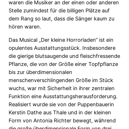
waren die Musiker an der einen oder anderen
Stelle zumindest für die billigen Plätze auf
dem Rang so laut, dass die Sänger kaum zu
hören waren.
Das Musical „Der kleine Horrorladen“ ist ein
opulentes Ausstattungsstück. Insbesondere
die gierige blutsaugende und fleischfressende
Pflanze, die von der Größe einer Topfpflanze
bis zur überdimensionalen
menschenverschlingenden Größe im Stück
wuchs, war mit Sicherheit in ihrer zentralen
Funktion eine Ausstattungsherausforderung.
Realisiert wurde sie von der Puppenbauerin
Kerstin Dathe aus Thale und in der kleinen
Form von Antonia Richter bewegt, während
die große überdimensionale Form von drei