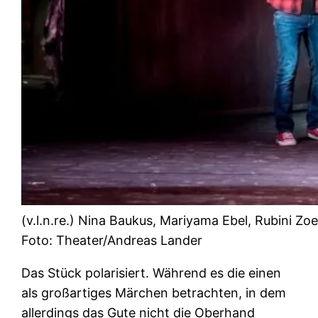
(v.l.n.re.) Nina Baukus, Mariyama Ebel, Rubini Zo
Foto: Theater/Andreas Lander
Das Stück polarisiert. Während es die einen
als großartiges Märchen betrachten, in dem
allerdings das Gute nicht die Oberhand