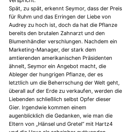
verspricht.
Spät, zu spät, erkennt Seymor, dass der Preis
für Ruhm und das Erringen der Liebe von
Audrey zu hoch ist, doch da hat die Pflanze
bereits den brutalen Zahnarzt und den
Blumenhändler verschlungen. Nachdem ein
Marketing-Manager, der stark dem
amtierenden amerikanischen Präsidenten
ähnelt, Seymor ein Angebot macht, die
Ableger der hungrigen Pflanze, der es
letztlich um die Beherrschung der Welt geht,
überall auf der Erde zu verkaufen, werden die
Liebenden schließlich selbst Opfer dieser
Gier. Irgendwie kommen einem
augenblicklich die Gedanken, wie man die
Eltern von „Hänsel und Gretel“ mit Hartz4