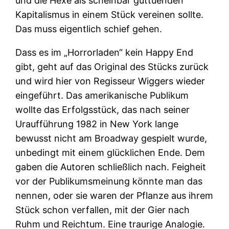
und die Hexe als scheinbar guttuenden
Kapitalismus in einem Stück vereinen sollte.
Das muss eigentlich schief gehen.
Dass es im „Horrorladen“ kein Happy End
gibt, geht auf das Original des Stücks zurück
und wird hier von Regisseur Wiggers wieder
eingeführt. Das amerikanische Publikum
wollte das Erfolgsstück, das nach seiner
Uraufführung 1982 in New York lange
bewusst nicht am Broadway gespielt wurde,
unbedingt mit einem glücklichen Ende. Dem
gaben die Autoren schließlich nach. Feigheit
vor der Publikumsmeinung könnte man das
nennen, oder sie waren der Pflanze aus ihrem
Stück schon verfallen, mit der Gier nach
Ruhm und Reichtum. Eine traurige Analogie.