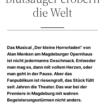
die Welt
Das Musical „Der kleine Horrorladen“ von
Alan Menken am Magdeburger Opernhaus
ist nicht jedermanns Geschmack. Entweder
man mag es, dann mit vollem Herzen, oder
man geht in der Pause. Aber das
Fanpublikum ist riesengroß, das Stück füllt
seit Jahren die Theater. Das war bei der
Premiere in Magdeburg mit wahren
Begeisterungsstürmen nicht anders.