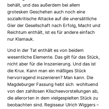
behält, und das außerdem bei allem
grotesken Geschehen auch noch eine
sozialkritische Attacke auf die unersättliche
Gier der Gesellschaft nach Erfolg, Macht und
Reichtum enthält, ist es für andere einfach
nur Klamauk.
Und in der Tat enthält es von beidem
wesentliche Elemente. Das gilt für das Stück,
nicht aber für die Inszenierung. Und das ist
die Krux. Kann man ein mäßiges Stück
hervorragend inszenieren? Man kann. Die
Magdeburger Fassung hebt sich wohltuend
von den zahllosen Klischeevorstellungen ab,
die allerorten in dem vielgespielten Stück zu
beobachten sind. Regisseur Ulrich Wiggers –