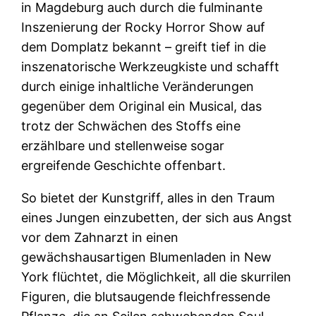
in Magdeburg auch durch die fulminante
Inszenierung der Rocky Horror Show auf
dem Domplatz bekannt – greift tief in die
inszenatorische Werkzeugkiste und schafft
durch einige inhaltliche Veränderungen
gegenüber dem Original ein Musical, das
trotz der Schwächen des Stoffs eine
erzählbare und stellenweise sogar
ergreifende Geschichte offenbart.
So bietet der Kunstgriff, alles in den Traum
eines Jungen einzubetten, der sich aus Angst
vor dem Zahnarzt in einen
gewächshausartigen Blumenladen in New
York flüchtet, die Möglichkeit, all die skurrilen
Figuren, die blutsaugende fleichfressende