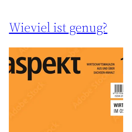
Wieviel ist genug?