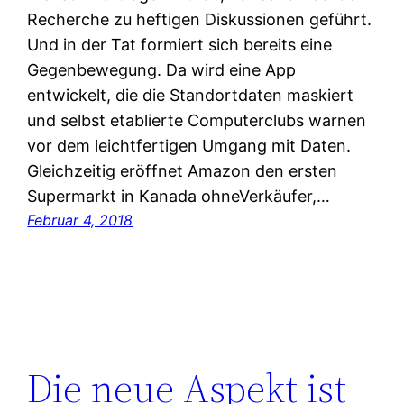
Recherche zu heftigen Diskussionen geführt.
Und in der Tat formiert sich bereits eine
Gegenbewegung. Da wird eine App
entwickelt, die die Standortdaten maskiert
und selbst etablierte Computerclubs warnen
vor dem leichtfertigen Umgang mit Daten.
Gleichzeitig eröffnet Amazon den ersten
Supermarkt in Kanada ohneVerkäufer,…
Februar 4, 2018
Die neue Aspekt ist