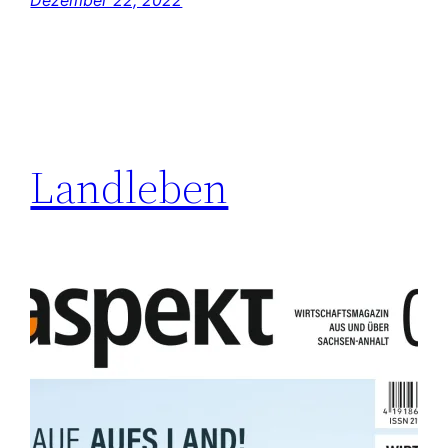
Dezember 22, 2022
Landleben