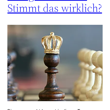
Stimmt das wirklich?