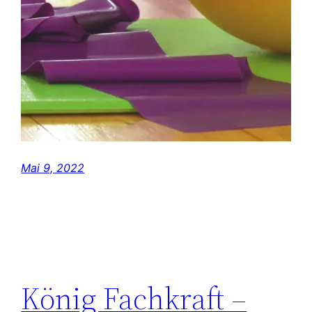
Mai 9, 2022
König Fachkraft –