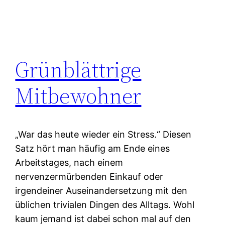
Grünblättrige
Mitbewohner
„War das heute wieder ein Stress.“ Diesen
Satz hört man häufig am Ende eines
Arbeitstages, nach einem
nervenzermürbenden Einkauf oder
irgendeiner Auseinandersetzung mit den
üblichen trivialen Dingen des Alltags. Wohl
kaum jemand ist dabei schon mal auf den