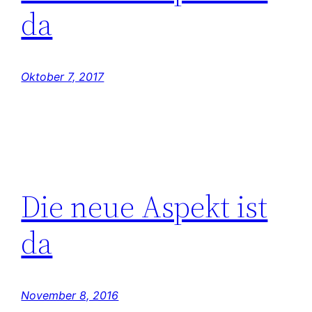
da
Oktober 7, 2017
Die neue Aspekt ist
da
November 8, 2016