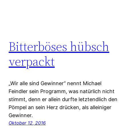
Bitterböses hübsch
verpackt
„Wir alle sind Gewinner“ nennt Michael
Feindler sein Programm, was natürlich nicht
stimmt, denn er allein durfte letztendlich den
Pömpel an sein Herz drücken, als alleiniger
Gewinner.
Oktober 12, 2016