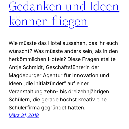
Gedanken und Ideen
können fliegen
Wie müsste das Hotel aussehen, das ihr euch
wünscht? Was müsste anders sein, als in den
herkömmlichen Hotels? Diese Fragen stellte
Antje Schmidt, Geschäftsführerin der
Magdeburger Agentur für Innovation und
Ideen „die initialzünder“ auf einer
Veranstaltung zehn- bis dreizehnjährigen
Schülern, die gerade höchst kreativ eine
Schülerfirma gegründet hatten.
März 31, 2018