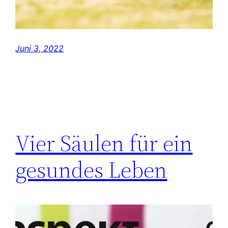
Juni 3, 2022
Vier Säulen für ein
gesundes Leben