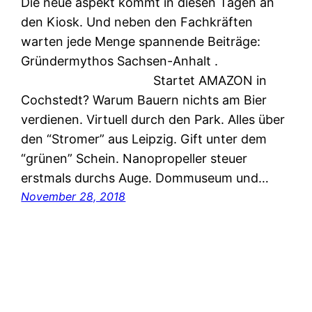
Die neue aspekt kommt in diesen Tagen an
den Kiosk. Und neben den Fachkräften
warten jede Menge spannende Beiträge:
Gründermythos Sachsen-Anhalt .
Startet AMAZON in
Cochstedt? Warum Bauern nichts am Bier
verdienen. Virtuell durch den Park. Alles über
den “Stromer” aus Leipzig. Gift unter dem
“grünen” Schein. Nanopropeller steuer
erstmals durchs Auge. Dommuseum und…
November 28, 2018