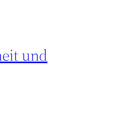
eit und