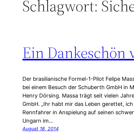
Schlagwort:
Siche
Ein Dankeschön 
Der brasilianische Formel-1-Pilot Felipe Mas
bei einem Besuch der Schuberth GmbH in M
Henry Dörsing. Massa trägt seit vielen Jah
GmbH. „Ihr habt mir das Leben gerettet, ich
Rennfahrer in Anspielung auf seinen schwer
Ungarn im…
August 18, 2014