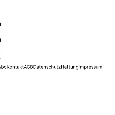
Abo
Kontakt
AGB
Datenschutz
Haftung
Impressum